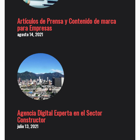
Artículos de Prensa y Contenido de marca
para Empresas
agosto 14, 2021
Agencia Digital Experta en el Sector
Constructor
julio 13, 2021