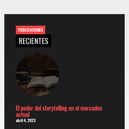
PUBLICACIONES
RECIENTES
El poder del storytelling en el mercadeo
actual
abril 4, 2023