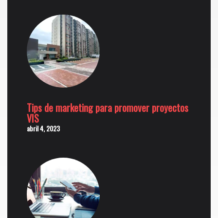
Tips de marketing para promover proyectos
VIS
abril 4, 2023