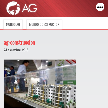
MUNDO AG
MUNDO CONSTRUCTOR
ag-construccion
24 diciembre, 2015