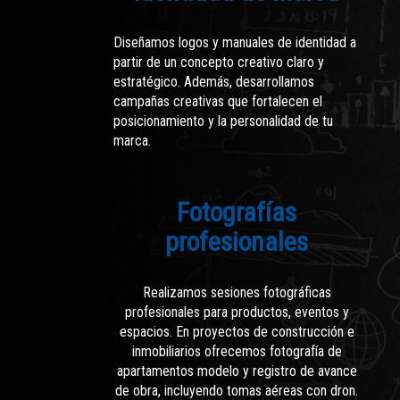
Diseñamos logos y manuales de identidad a
partir de un concepto creativo claro y
estratégico. Además, desarrollamos
campañas creativas que fortalecen el
posicionamiento y la personalidad de tu
marca.
Fotografías
profesionales
Realizamos sesiones fotográficas
profesionales para productos, eventos y
espacios. En proyectos de construcción e
inmobiliarios ofrecemos fotografía de
apartamentos modelo y registro de avance
de obra, incluyendo tomas aéreas con dron.