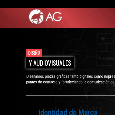
DISEÑO
Y AUDIOVISUALES
Diseñamos piezas gráficas tanto digitales como impres
puntos de contacto y fortaleciendo la comunicación de
Identidad de Marca