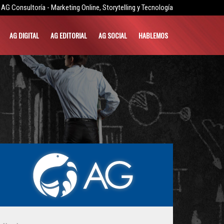
AG Consultoría - Marketing Online, Storytelling y Tecnología
AG DIGITAL
AG EDITORIAL
AG SOCIAL
HABLEMOS