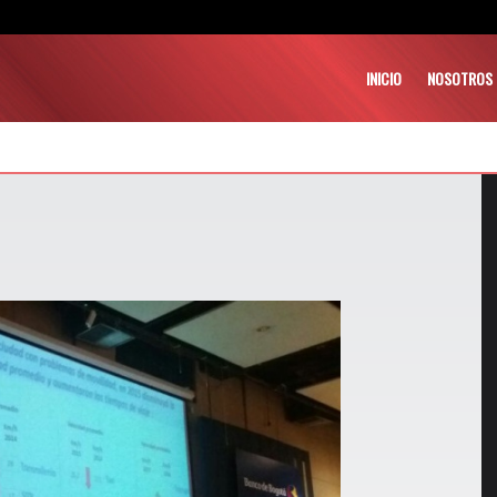
INICIO
NOSOTROS