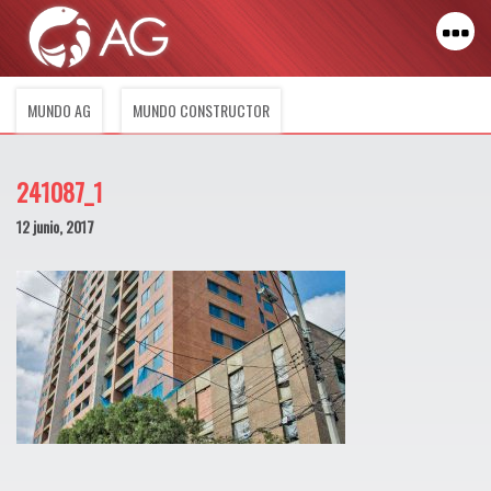
MUNDO AG
MUNDO CONSTRUCTOR
241087_1
12 junio, 2017