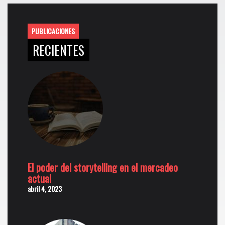
PUBLICACIONES
RECIENTES
El poder del storytelling en el mercadeo
actual
abril 4, 2023