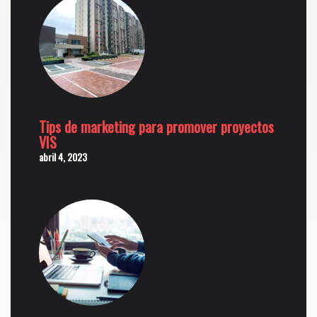
Tips de marketing para promover proyectos
VIS
abril 4, 2023