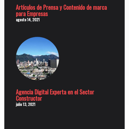
Artículos de Prensa y Contenido de marca
para Empresas
agosto 14, 2021
Agencia Digital Experta en el Sector
Constructor
julio 13, 2021