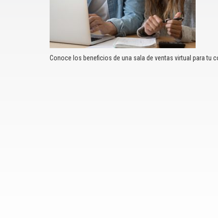
Conoce los beneficios de una sala de ventas virtual para tu c