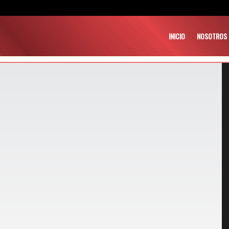
INICIO
NOSOTROS