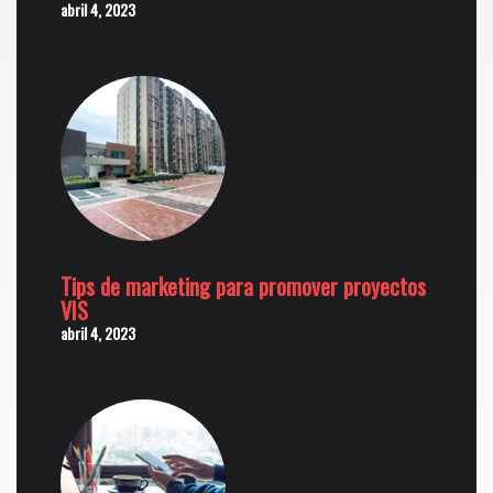
abril 4, 2023
Tips de marketing para promover proyectos
VIS
abril 4, 2023