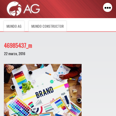
MUNDO AG
MUNDO CONSTRUCTOR
46985437_m
22 marzo, 2016