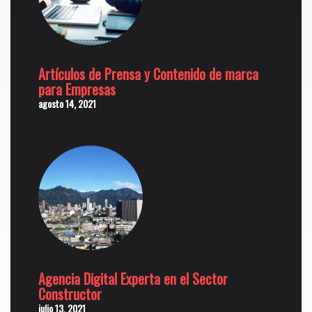
Artículos de Prensa y Contenido de marca
para Empresas
agosto 14, 2021
Agencia Digital Experta en el Sector
Constructor
julio 13, 2021