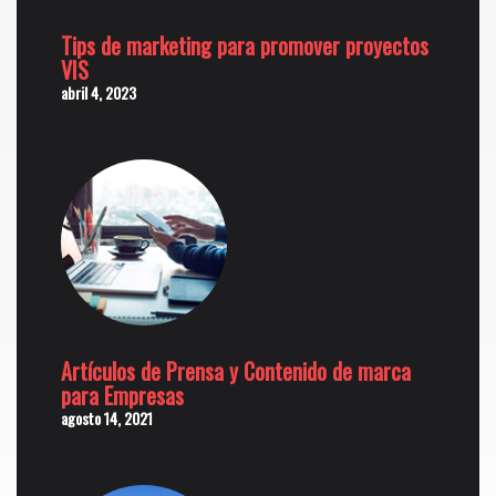
Tips de marketing para promover proyectos
VIS
abril 4, 2023
Artículos de Prensa y Contenido de marca
para Empresas
agosto 14, 2021