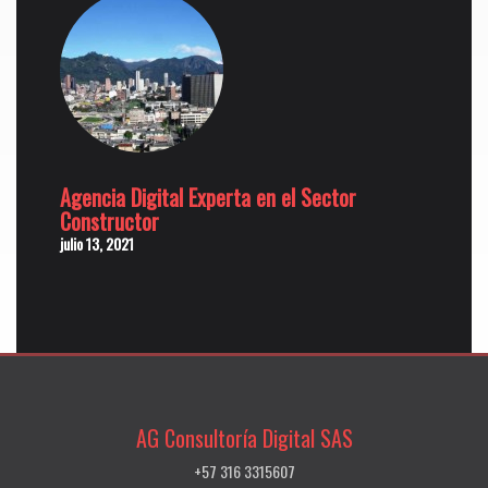
Agencia Digital Experta en el Sector
Constructor
julio 13, 2021
AG Consultoría Digital SAS
+57 316 3315607