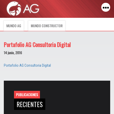
MUNDO AG
MUNDO CONSTRUCTOR
Portafolio AG Consultoria Digital
14 junio, 2016
Portafolio AG Consultoria Digital
PUBLICACIONES
RECIENTES