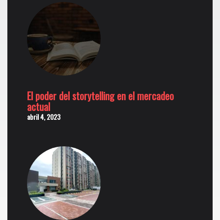
El poder del storytelling en el mercadeo
actual
abril 4, 2023