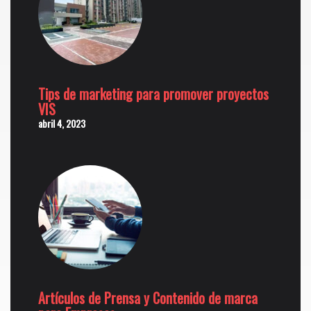
Tips de marketing para promover proyectos
VIS
abril 4, 2023
Artículos de Prensa y Contenido de marca