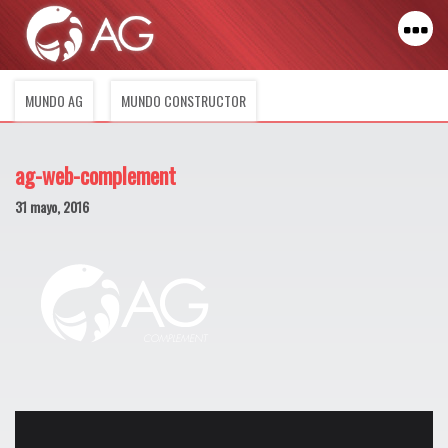
MUNDO AG
MUNDO CONSTRUCTOR
ag-web-complement
31 mayo, 2016