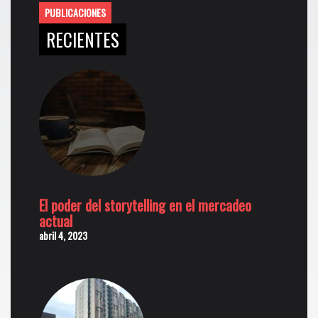
PUBLICACIONES
RECIENTES
El poder del storytelling en el mercadeo
actual
abril 4, 2023