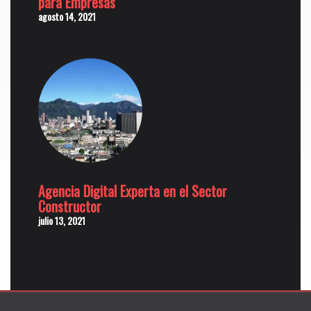
para Empresas
agosto 14, 2021
Agencia Digital Experta en el Sector
Constructor
julio 13, 2021