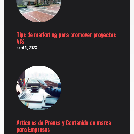
Tips de marketing para promover proyectos
VIS
abril 4, 2023
Artículos de Prensa y Contenido de marca
para Empresas