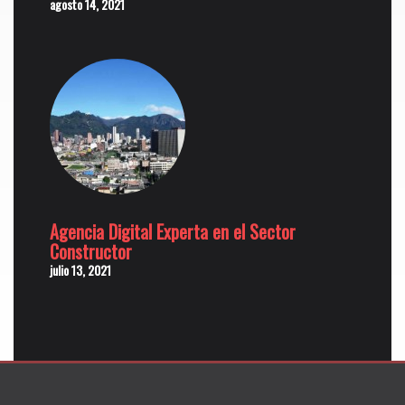
agosto 14, 2021
Agencia Digital Experta en el Sector
Constructor
julio 13, 2021