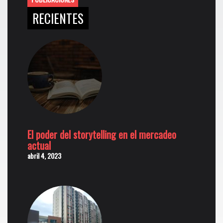
RECIENTES
El poder del storytelling en el mercadeo
actual
abril 4, 2023