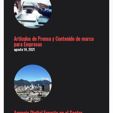
Artículos de Prensa y Contenido de marca
para Empresas
agosto 14, 2021
Agencia Digital Experta en el Sector