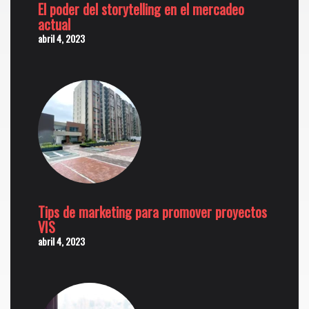
El poder del storytelling en el mercadeo
actual
abril 4, 2023
Tips de marketing para promover proyectos
VIS
abril 4, 2023