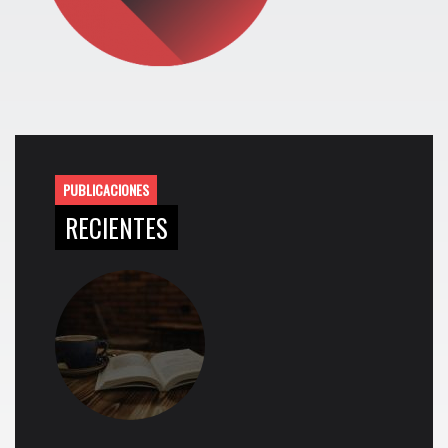
PUBLICACIONES
RECIENTES