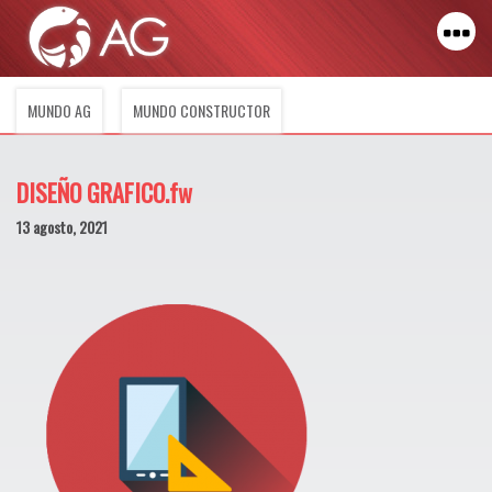
MUNDO AG
MUNDO CONSTRUCTOR
DISEÑO GRAFICO.fw
13 agosto, 2021