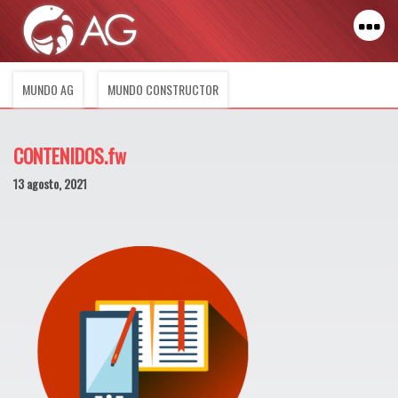
MUNDO AG
MUNDO CONSTRUCTOR
CONTENIDOS.fw
13 agosto, 2021