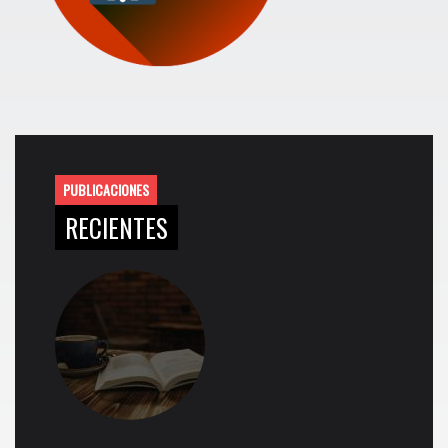
PUBLICACIONES
RECIENTES