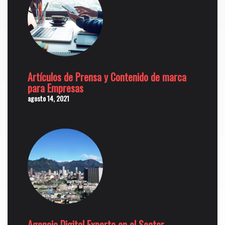
Artículos de Prensa y Contenido de marca
para Empresas
agosto 14, 2021
Agencia Digital Experta en el Sector