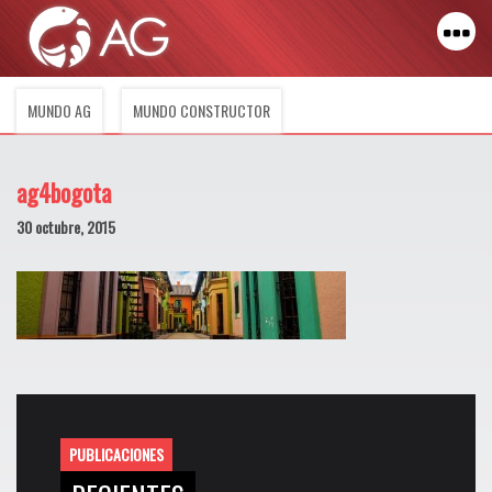
MUNDO AG
MUNDO CONSTRUCTOR
ag4bogota
30 octubre, 2015
PUBLICACIONES