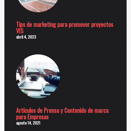
Tips de marketing para promover proyectos
VIS
abril 4, 2023
Artículos de Prensa y Contenido de marca
para Empresas
agosto 14, 2021