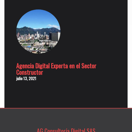
Agencia Digital Experta en el Sector
Constructor
julio 13, 2021
AG Consultoría Digital SAS