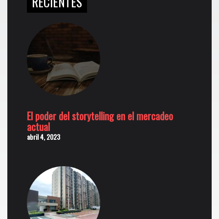
RECIENTES
El poder del storytelling en el mercadeo
actual
abril 4, 2023