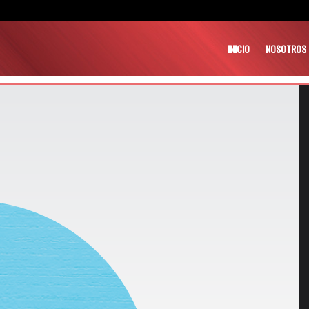
INICIO
NOSOTROS